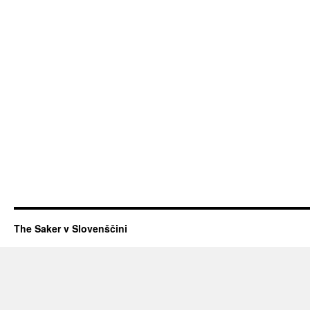
The Saker v Slovenščini