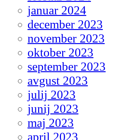
januar 2024
december 2023
november 2023
oktober 2023
september 2023
avgust 2023
julij 2023
junij 2023
maj 2023
april 2023