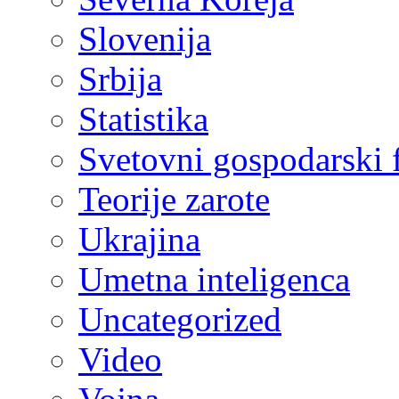
Slovenija
Srbija
Statistika
Svetovni gospodarski
Teorije zarote
Ukrajina
Umetna inteligenca
Uncategorized
Video