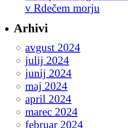
v Rdečem morju
Arhivi
avgust 2024
julij 2024
junij 2024
maj 2024
april 2024
marec 2024
februar 2024