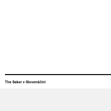
The Saker v Slovenščini