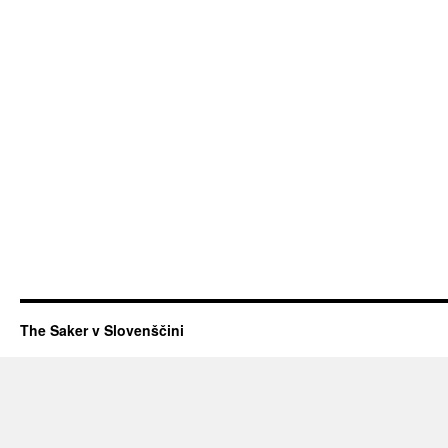
The Saker v Slovenščini