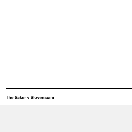
The Saker v Slovenščini