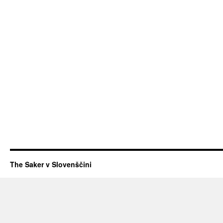
The Saker v Slovenščini