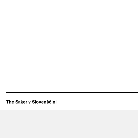
The Saker v Slovenščini