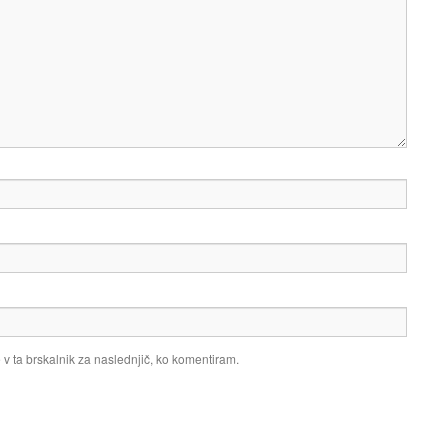
 v ta brskalnik za naslednjič, ko komentiram.