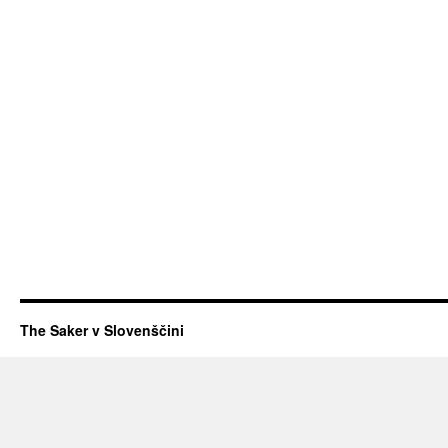
The Saker v Slovenščini