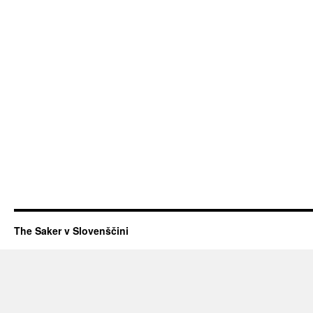
The Saker v Slovenščini