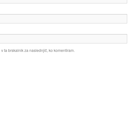
 v ta brskalnik za naslednjič, ko komentiram.