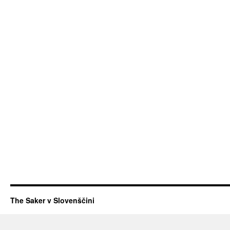
The Saker v Slovenščini