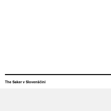
The Saker v Slovenščini