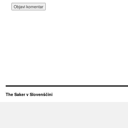
The Saker v Slovenščini