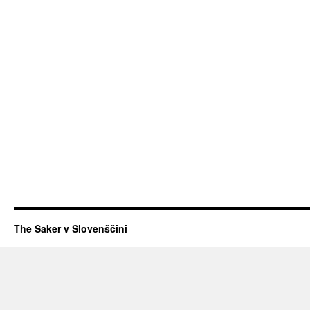
The Saker v Slovenščini